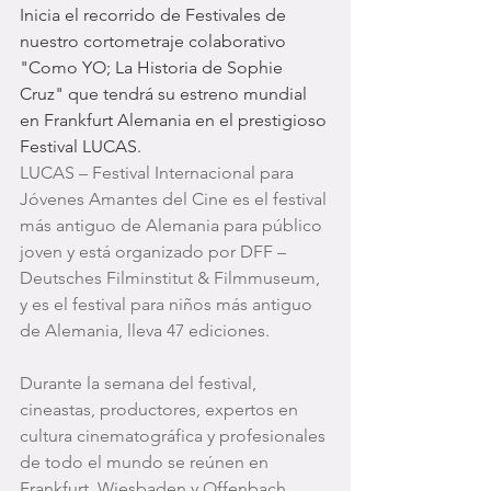
Inicia el recorrido de Festivales de 
nuestro cortometraje colaborativo 
"Como YO; La Historia de Sophie 
Cruz" que tendrá su estreno mundial 
en Frankfurt Alemania en el prestigioso 
Festival LUCAS.
LUCAS – Festival Internacional para 
Jóvenes Amantes del Cine es el festival 
más antiguo de Alemania para público 
joven y está organizado por DFF – 
Deutsches Filminstitut & Filmmuseum, 
y es el festival para niños más antiguo 
de Alemania, lleva 47 ediciones.
Durante la semana del festival, 
cineastas, productores, expertos en 
cultura cinematográfica y profesionales 
de todo el mundo se reúnen en 
Frankfurt, Wiesbaden y Offenbach, 