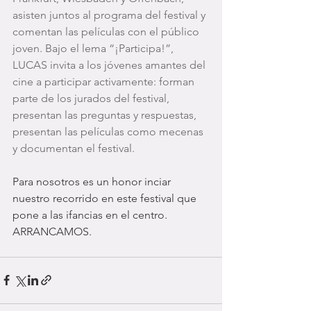
asisten juntos al programa del festival y 
comentan las películas con el público 
joven. Bajo el lema “¡Participa!”, 
LUCAS invita a los jóvenes amantes del 
cine a participar activamente: forman 
parte de los jurados del festival, 
presentan las preguntas y respuestas, 
presentan las películas como mecenas 
y documentan el festival.
Para nosotros es un honor inciar 
nuestro recorrido en este festival que 
pone a las ifancias en el centro. 
ARRANCAMOS.