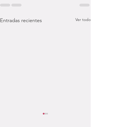
Ver todo
Entradas recientes