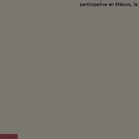
participativa en México, la