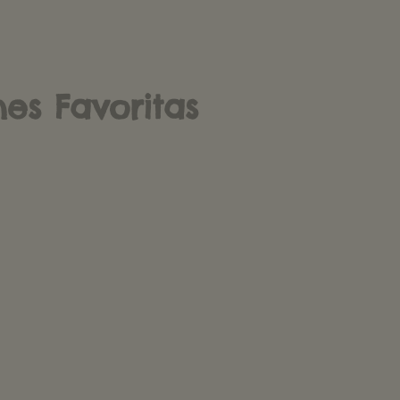
es Favoritas