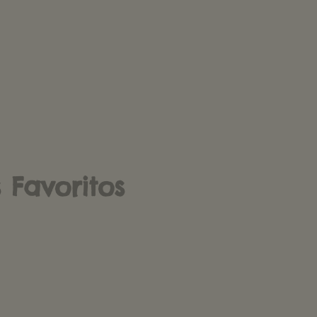
Favoritos