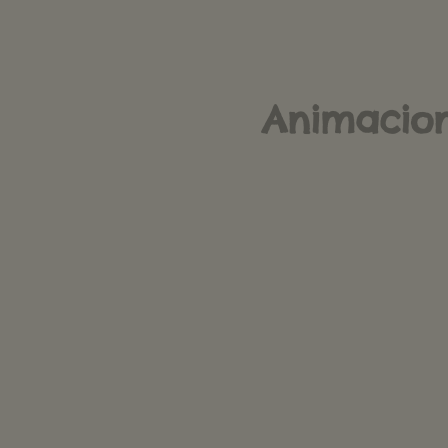
Animacion