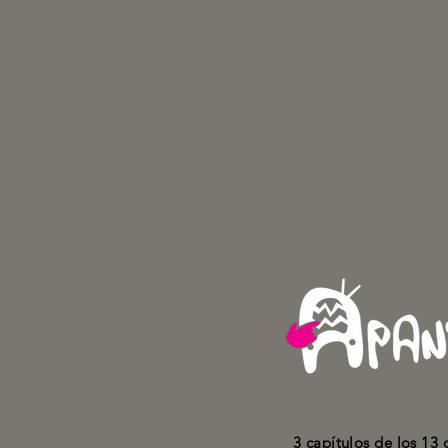
3 capítulos de los 13 