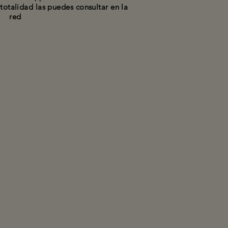
 totalidad las puedes consultar en la
red