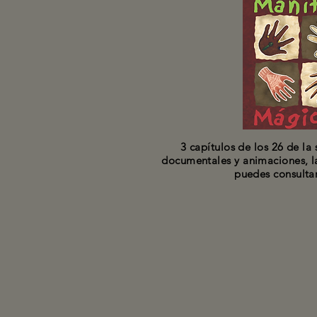
3 capítulos de los 26 de la s
documentales y animaciones, la
puedes consultar