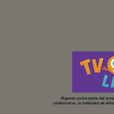
Algunos cortos parte del proy
colaborativa, la totalidad de ello