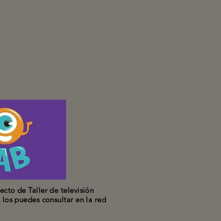
ecto de Taller de televisión
s los puedes consultar en la red