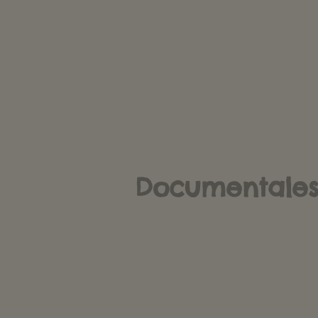
Documentales 