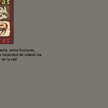
erie, entre ficciones,
 totalidad de videos los
 en la red