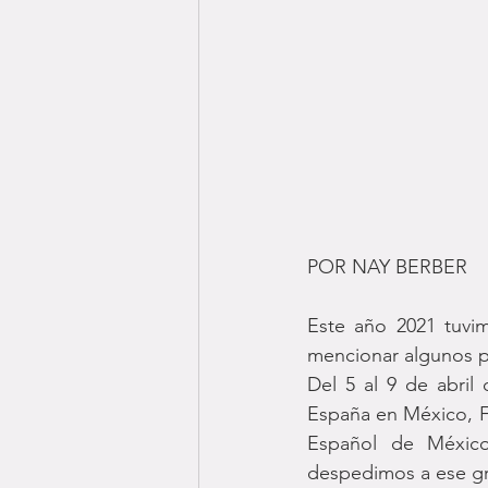
POR NAY BERBER
Este año 2021 tuvi
mencionar algunos 
Del 5 al 9 de abril 
España en México, F
Español de Méxic
despedimos a ese 