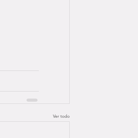
Ver todo