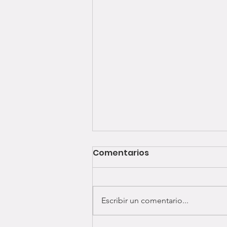
Comentarios
Escribir un comentario...