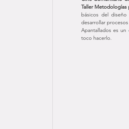
Taller Metodologías 
básicos del diseño 
desarrollar procesos
Apantallados es un 
toco hacerlo.