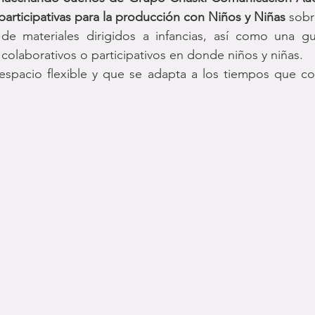
participativas para la producción con Niños y Niñas
 sobr
de materiales dirigidos a infancias, así como una gu
 colaborativos o participativos en donde niños y niñas. 
espacio flexible y que se adapta a los tiempos que cor