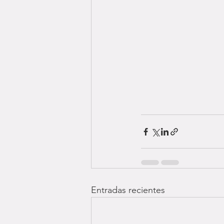
Entradas recientes