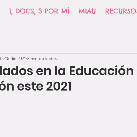
1, DOCS, 3 POR MÍ
MIAU
RECURSO
ta
15 dic 2021
2 min de lectura
lados en la Educación
ón este 2021